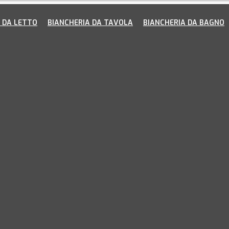
 DA LETTO
BIANCHERIA DA TAVOLA
BIANCHERIA DA BAGNO