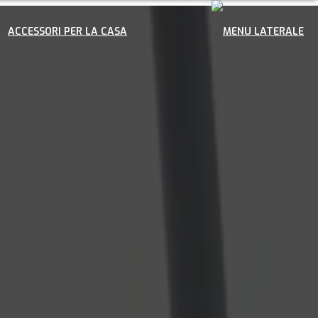
ACCESSORI PER LA CASA