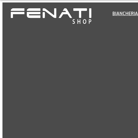
BIANCHERIA